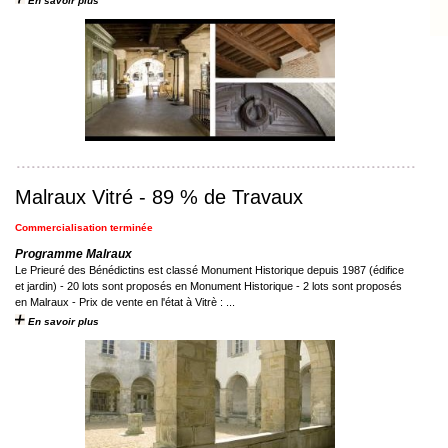
En savoir plus
Malraux Vitré - 89 % de Travaux
Commercialisation terminée
Programme Malraux
Le Prieuré des Bénédictins est classé Monument Historique depuis 1987 (édifice
et jardin) - 20 lots sont proposés en Monument Historique - 2 lots sont proposés
en Malraux - Prix de vente en l'état à Vitrè : ...
En savoir plus