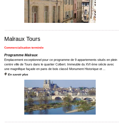
Malraux Tours
Commercialisation terminée
Programme Malraux
Emplacement exceptionnel pour ce programme de 9 appartements situés en plein
centre ville de Tours dans le quartier Colbert. Immeuble du XVI ème siècle avec
une magnifique façade en pans de bois classé Monument Historique et ...
En savoir plus