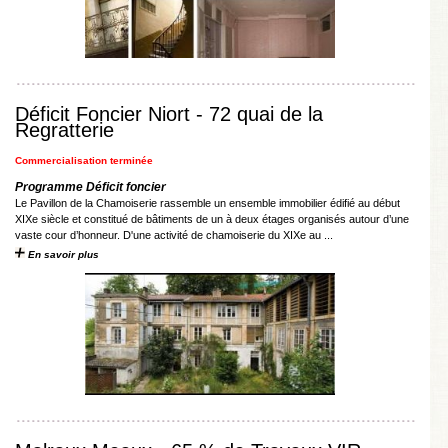
Déficit Foncier Niort - 72 quai de la
Regratterie
Commercialisation terminée
Programme Déficit foncier
Le Pavillon de la Chamoiserie rassemble un ensemble immobilier édifié au début
XIXe siècle et constitué de bâtiments de un à deux étages organisés autour d’une
vaste cour d’honneur. D'une activité de chamoiserie du XIXe au ...
En savoir plus