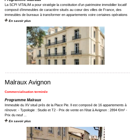
La SCPI VITALIM a pour stratégie la constitution d’un patrimoine immobilier locatif
composé d’immeubles de caractère situés au cœur des villes de France, des
immeubles de bureaux à transformer en appartements voire certaines opérations
en ...
En savoir plus
Malraux Avignon
Commercialisation terminée
Programme Malraux
Immeuble du XV situé près de la Place Pie. Il est composé de 16 appartements à
rénover. - Typologie : Studio et T2 - Prix de vente en l'état à Avignon : 2894 €/m² -
Prix du neuf ...
En savoir plus