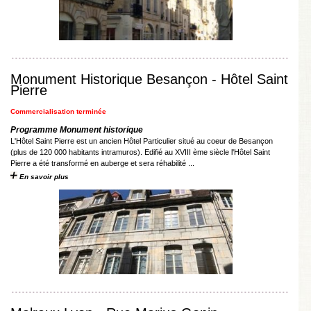
Monument Historique Besançon - Hôtel Saint
Pierre
Commercialisation terminée
Programme Monument historique
L'Hôtel Saint Pierre est un ancien Hôtel Particulier situé au coeur de Besançon
(plus de 120 000 habitants intramuros). Edifié au XVIII ème siècle l'Hôtel Saint
Pierre a été transformé en auberge et sera réhabilité ...
En savoir plus