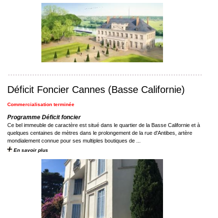
Déficit Foncier Cannes (Basse Californie)
Commercialisation terminée
Programme Déficit foncier
Ce bel immeuble de caractère est situé dans le quartier de la Basse Californie et à
quelques centaines de mètres dans le prolongement de la rue d'Antibes, artère
mondialement connue pour ses multiples boutiques de ...
En savoir plus