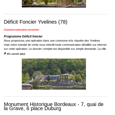
Déficit Foncier Yvelines (78)
Commercialisation terminée
Programme Déficit foncier
Nous proposons une opération dans une commune très réputée des Yvelines
mais notre mandat de vente nous interdit toute communication détaillée sur internet
sur cette opération. Le dossier complet est disponible sur simple demande. La ville
...
En savoir plus
Monument Historique Bordeaux - 7, quai de
la Grave, 6 place Duburg