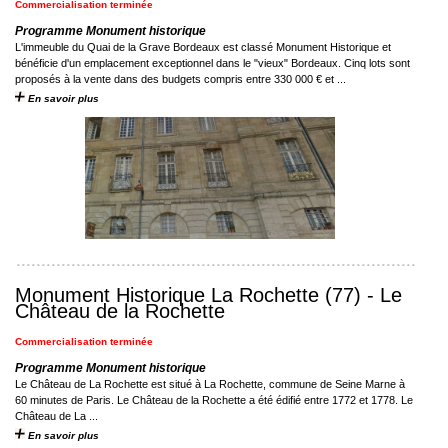
Commercialisation terminée
Programme Monument historique
L'immeuble du Quai de la Grave Bordeaux est classé Monument Historique et
bénéficie d'un emplacement exceptionnel dans le "vieux" Bordeaux. Cinq lots sont
proposés à la vente dans des budgets compris entre 330 000 € et ...
En savoir plus
Monument Historique La Rochette (77) - Le
Château de la Rochette
Commercialisation terminée
Programme Monument historique
Le Château de La Rochette est situé à La Rochette, commune de Seine Marne à
60 minutes de Paris. Le Château de la Rochette a été édifié entre 1772 et 1778. Le
Château de La ...
En savoir plus