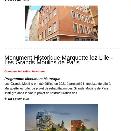
En savoir plus
Monument Historique Marquette lez Lille -
Les Grands Moulins de Paris
Commercialisation terminée
Programme Monument historique
Les Grands Moulins ont été édifiés en 1921 à proximité immédiate de Lille à
Marquette lez Lille. Le projet de réhabilitation des Grands Moulins de Paris
s'intègre dans le vaste projet de restructuration des ...
En savoir plus