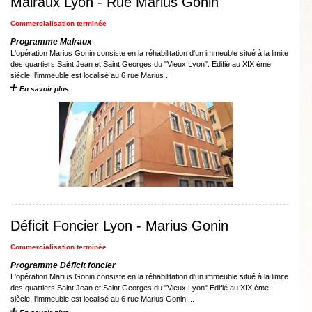
Malraux Lyon - Rue Marius Gonin
Commercialisation terminée
Programme Malraux
L'opération Marius Gonin consiste en la réhabilitation d'un immeuble situé à la limite
des quartiers Saint Jean et Saint Georges du "Vieux Lyon". Edifié au XIX ème
siècle, l'immeuble est localisé au 6 rue Marius ...
En savoir plus
Déficit Foncier Lyon - Marius Gonin
Commercialisation terminée
Programme Déficit foncier
L'opération Marius Gonin consiste en la réhabilitation d'un immeuble situé à la limite
des quartiers Saint Jean et Saint Georges du "Vieux Lyon".Edifié au XIX ème
siècle, l'immeuble est localisé au 6 rue Marius Gonin ...