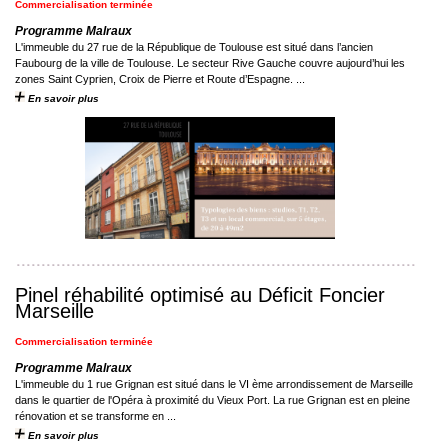
Commercialisation terminée
Programme Malraux
L'immeuble du 27 rue de la République de Toulouse est situé dans l’ancien
Faubourg de la ville de Toulouse. Le secteur Rive Gauche couvre aujourd’hui les
zones Saint Cyprien, Croix de Pierre et Route d’Espagne. ...
En savoir plus
Pinel réhabilité optimisé au Déficit Foncier
Marseille
Commercialisation terminée
Programme Malraux
L'immeuble du 1 rue Grignan est situé dans le VI ème arrondissement de Marseille
dans le quartier de l'Opéra à proximité du Vieux Port. La rue Grignan est en pleine
rénovation et se transforme en ...
En savoir plus