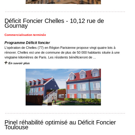
Déficit Foncier Chelles - 10,12 rue de
Gournay
Commercialisation terminée
Programme Déficit foncier
L'opération de Chelles (77) en Région Parisienne propose vingt quatre lots à
rénover. Chelles est une de commune de plus de 50 000 habitants située à une
vingtaine kilomètres de Paris. Les résidents bénéficieront de ...
En savoir plus
Pinel réhabilité optimisé au Déficit Foncier
Toulouse