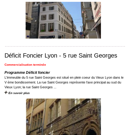
Déficit Foncier Lyon - 5 rue Saint Georges
Commercialisation terminée
Programme Déficit foncier
L'immeuble du 5 rue Saint Georges est situé en plein coeur du Vieux Lyon dans le
V ème bondissement. La rue Saint Georges représente l’axe principal au sud du
Vieux Lyon; la rue Saint Georges ...
En savoir plus