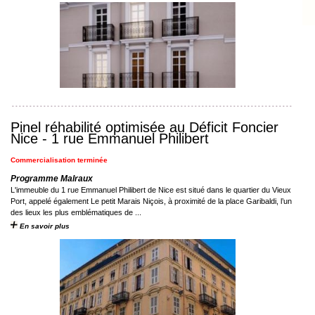
Pinel réhabilité optimisée au Déficit Foncier
Nice - 1 rue Emmanuel Philibert
Commercialisation terminée
Programme Malraux
L'immeuble du 1 rue Emmanuel Philibert de Nice est situé dans le quartier du Vieux
Port, appelé également Le petit Marais Niçois, à proximité de la place Garibaldi, l’un
des lieux les plus emblématiques de ...
En savoir plus