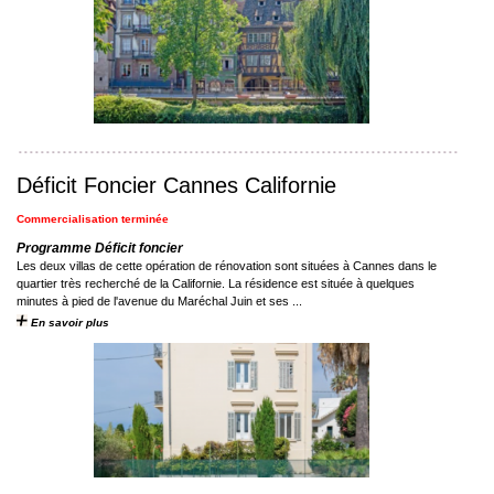
Déficit Foncier Cannes Californie
Commercialisation terminée
Programme Déficit foncier
Les deux villas de cette opération de rénovation sont situées à Cannes dans le
quartier très recherché de la Californie. La résidence est située à quelques
minutes à pied de l'avenue du Maréchal Juin et ses ...
En savoir plus