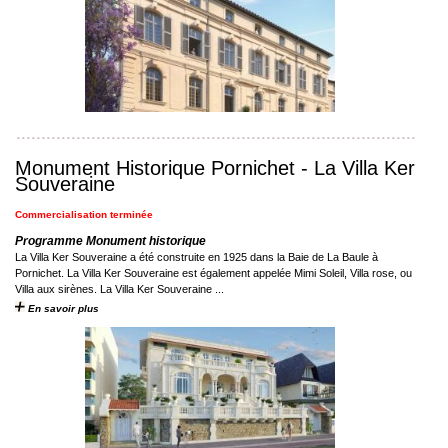
Monument Historique Pornichet - La Villa Ker
Souveraine
Commercialisation terminée
Programme Monument historique
La Villa Ker Souveraine a été construite en 1925 dans la Baie de La Baule à
Pornichet. La Villa Ker Souveraine est également appelée Mimi Soleil, Villa rose, ou
Villa aux sirènes. La Villa Ker Souveraine ...
En savoir plus