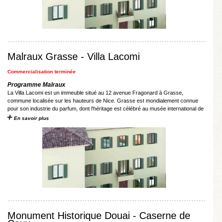
Malraux Grasse - Villa Lacomi
Commercialisation terminée
Programme Malraux
La Villa Lacomi est un immeuble situé au 12 avenue Fragonard à Grasse,
commune localisée sur les hauteurs de Nice. Grasse est mondialement connue
pour son industrie du parfum, dont l'héritage est célébré au musée international de
...
En savoir plus
Monument Historique Douai - Caserne de