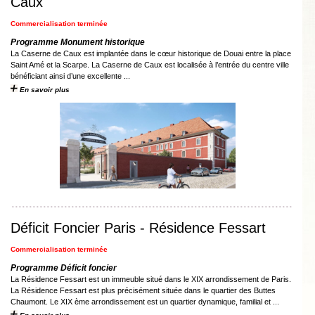
Caux
Commercialisation terminée
Programme Monument historique
La Caserne de Caux est implantée dans le cœur historique de Douai entre la place
Saint Amé et la Scarpe. La Caserne de Caux est localisée à l’entrée du centre ville
bénéficiant ainsi d’une excellente ...
En savoir plus
Déficit Foncier Paris - Résidence Fessart
Commercialisation terminée
Programme Déficit foncier
La Résidence Fessart est un immeuble situé dans le XIX arrondissement de Paris.
La Résidence Fessart est plus précisément située dans le quartier des Buttes
Chaumont. Le XIX ème arrondissement est un quartier dynamique, familial et ...