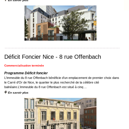
En savoir plus
Déficit Foncier Nice - 8 rue Offenbach
Commercialisation terminée
Programme Déficit foncier
L'immeuble du 8 rue Offenbach bénéficie d'un emplacement de premier choix dans
le Carré d'Or de Nice, le quartier le plus recherché de la célèbre cité
balnéaire.L'immeuble du 8 rue Offenbach est situé à cinq ...
En savoir plus