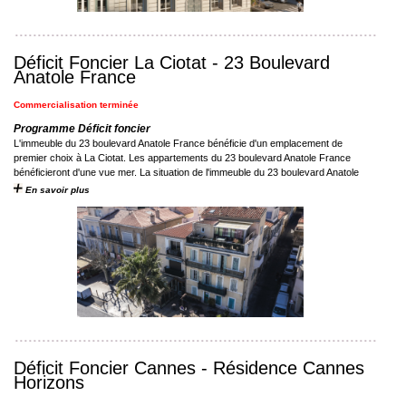
Déficit Foncier La Ciotat - 23 Boulevard
Anatole France
Commercialisation terminée
Programme Déficit foncier
L'immeuble du 23 boulevard Anatole France bénéficie d'un emplacement de
premier choix à La Ciotat. Les appartements du 23 boulevard Anatole France
bénéficieront d'une vue mer. La situation de l'immeuble du 23 boulevard Anatole
France ...
En savoir plus
Déficit Foncier Cannes - Résidence Cannes
Horizons