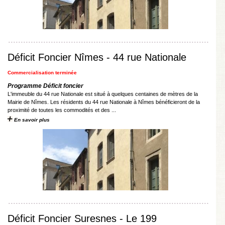
Déficit Foncier Nîmes - 44 rue Nationale
Commercialisation terminée
Programme Déficit foncier
L'immeuble du 44 rue Nationale est situé à quelques centaines de mètres de la
Mairie de Nîmes. Les résidents du 44 rue Nationale à Nîmes bénéficieront de la
proximité de toutes les commodités et des ...
En savoir plus
Déficit Foncier Suresnes - Le 199