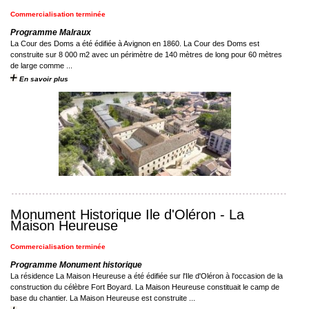
Commercialisation terminée
Programme Malraux
La Cour des Doms a été édifiée à Avignon en 1860. La Cour des Doms est
construite sur 8 000 m2 avec un périmètre de 140 mètres de long pour 60 mètres
de large comme ...
En savoir plus
Monument Historique Ile d'Oléron - La
Maison Heureuse
Commercialisation terminée
Programme Monument historique
La résidence La Maison Heureuse a été édifiée sur l'Ile d'Oléron à l'occasion de la
construction du célèbre Fort Boyard. La Maison Heureuse constituait le camp de
base du chantier. La Maison Heureuse est construite ...