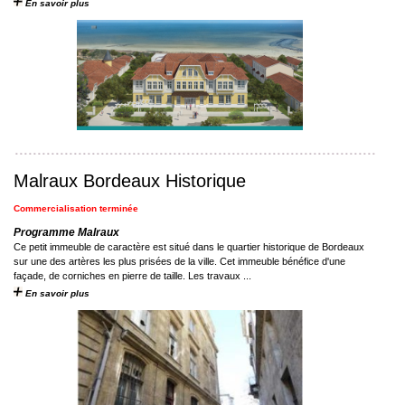
En savoir plus
Malraux Bordeaux Historique
Commercialisation terminée
Programme Malraux
Ce petit immeuble de caractère est situé dans le quartier historique de Bordeaux
sur une des artères les plus prisées de la ville. Cet immeuble bénéfice d'une
façade, de corniches en pierre de taille. Les travaux ...
En savoir plus