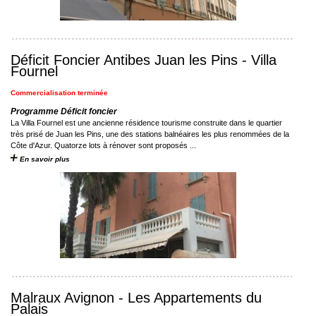
Déficit Foncier Antibes Juan les Pins - Villa
Fournel
Commercialisation terminée
Programme Déficit foncier
La Villa Fournel est une ancienne résidence tourisme construite dans le quartier
très prisé de Juan les Pins, une des stations balnéaires les plus renommées de la
Côte d'Azur. Quatorze lots à rénover sont proposés ...
En savoir plus
Malraux Avignon - Les Appartements du
Palais