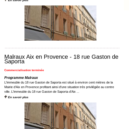
En savoir plus
Malraux Aix en Provence - 18 rue Gaston de
Saporta
Commercialisation terminée
Programme Malraux
L'immeuble du 18 rue Gaston de Saporta est situé à environ cent mètres de la
Mairie d'Aix en Provence profitant ainsi d'une situation très privilégiée au centre
ville. L'immeuble du 18 rue Gaston de Saporta d'Aix ...
En savoir plus